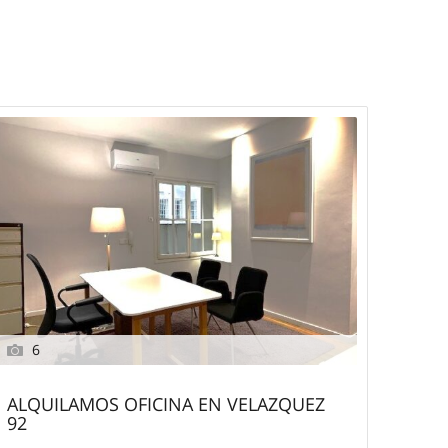
6
ALQUILAMOS OFICINA EN VELAZQUEZ
92