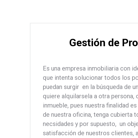
Gestión de Pr
Es una empresa inmobiliaria con id
que intenta solucionar todos los 
puedan surgir en la búsqueda de una
quiere alquilarsela a otra persona,
inmueble, pues nuestra finalidad e
de nuestra oficina, tenga cubierta 
necsidades y por supuesto, un obje
satisfacción de nuestros clientes,