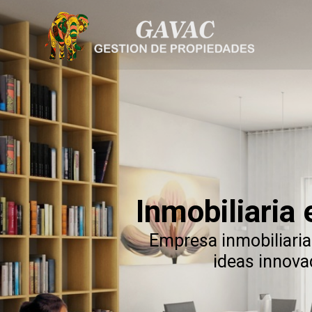
Inmobiliaria
Empresa inmobiliaria
ideas innov