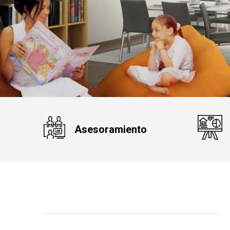
Asesoramiento