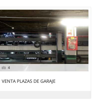
4
VENTA PLAZAS DE GARAJE