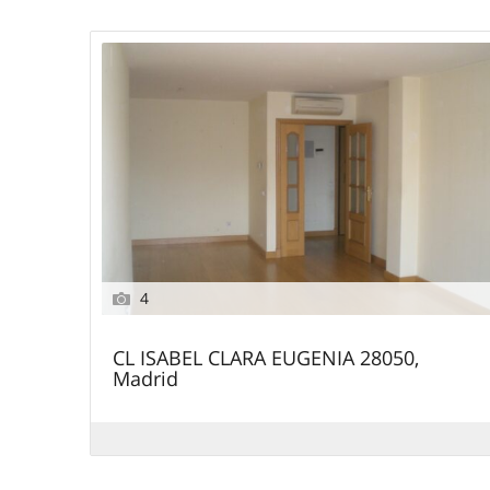
4
CL ISABEL CLARA EUGENIA 28050,
Madrid