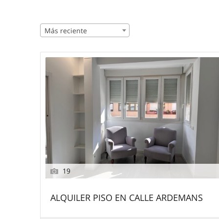
Más reciente
19
ALQUILER PISO EN CALLE ARDEMANS