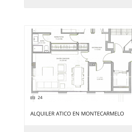
24
ALQUILER ATICO EN MONTECARMELO