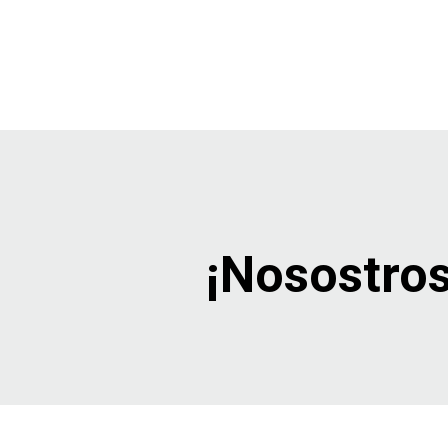
¡Nosostros