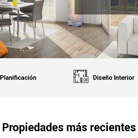
Planificación
Diseño Interior
Propiedades más recientes