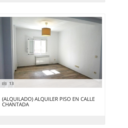
13
(ALQUILADO) ALQUILER PISO EN CALLE
CHANTADA