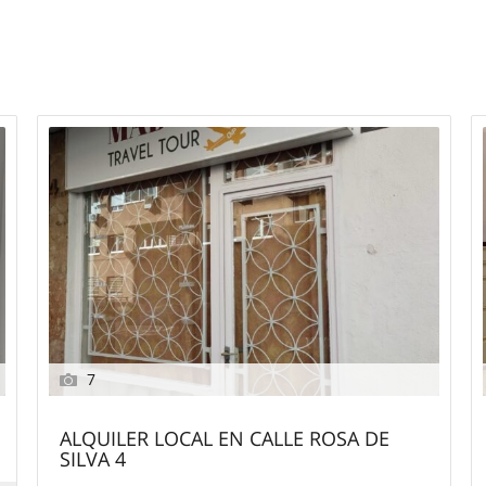
7
ALQUILER LOCAL EN CALLE ROSA DE
SILVA 4