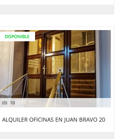
DISPONIBLE
10
ALQUILER OFICINAS EN JUAN BRAVO 20