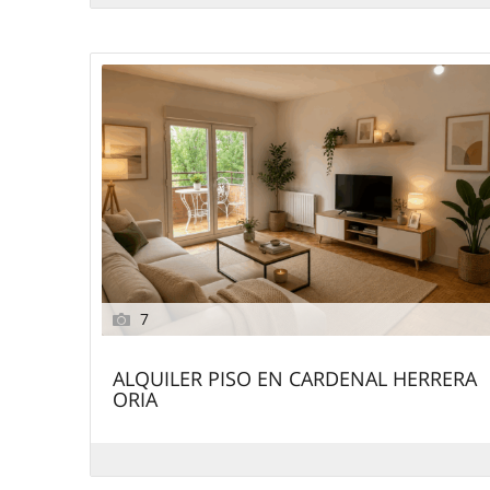
7
ALQUILER PISO EN CARDENAL HERRERA
ORIA