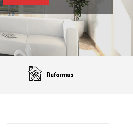
Reformas