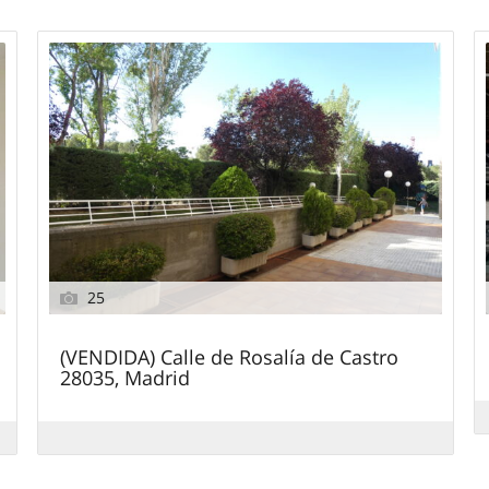
25
(VENDIDA) Calle de Rosalía de Castro
28035, Madrid