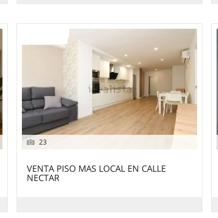
23
VENTA PISO MAS LOCAL EN CALLE
NECTAR