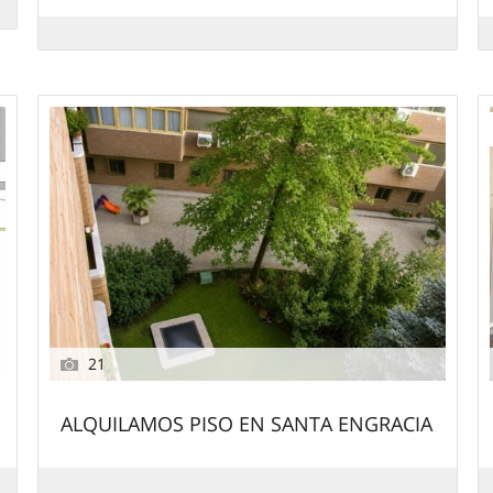
21
ALQUILAMOS PISO EN SANTA ENGRACIA