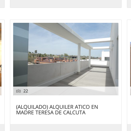
22
(ALQUILADO) ALQUILER ATICO EN
MADRE TERESA DE CALCUTA