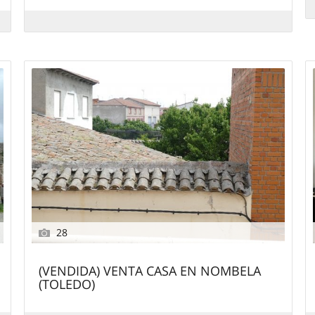
28
(VENDIDA) VENTA CASA EN NOMBELA
(TOLEDO)