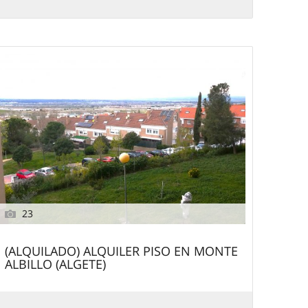
23
(ALQUILADO) ALQUILER PISO EN MONTE
ALBILLO (ALGETE)