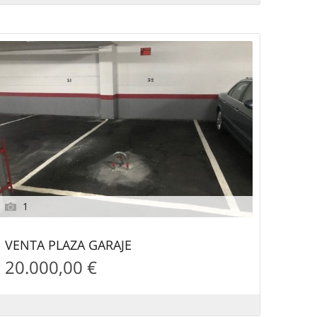
1
VENTA PLAZA GARAJE
20.000,00 €