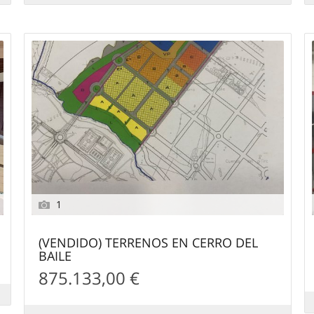
1
(VENDIDO) TERRENOS EN CERRO DEL
BAILE
875.133,00 €