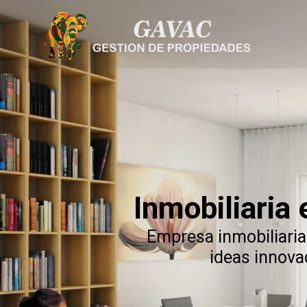
Inmobiliaria
Empresa inmobiliaria
ideas innov