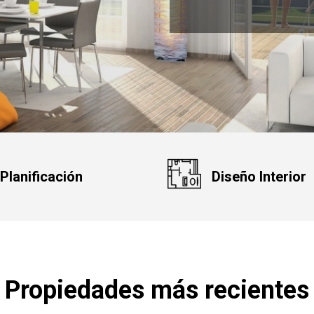
Planificación
Diseño Interior
Propiedades más recientes