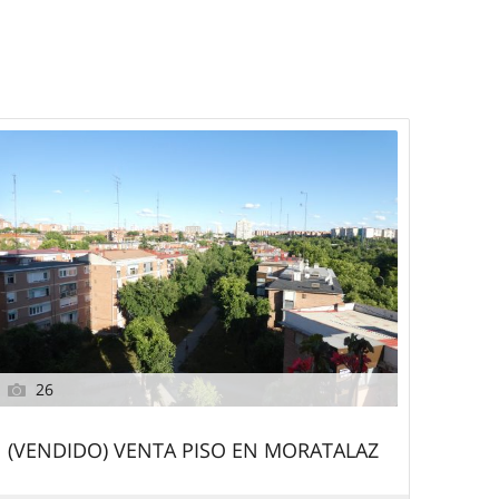
26
(VENDIDO) VENTA PISO EN MORATALAZ