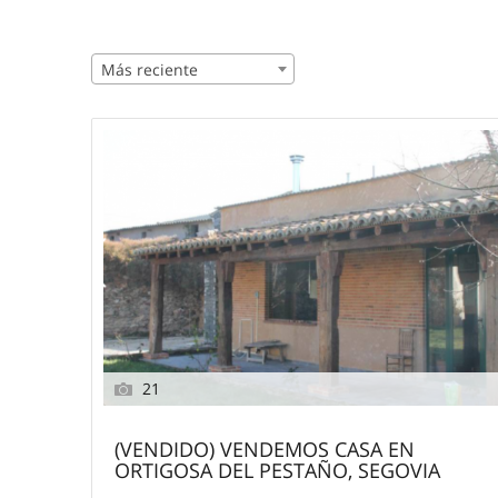
Más reciente
21
(VENDIDO) VENDEMOS CASA EN
ORTIGOSA DEL PESTAÑO, SEGOVIA