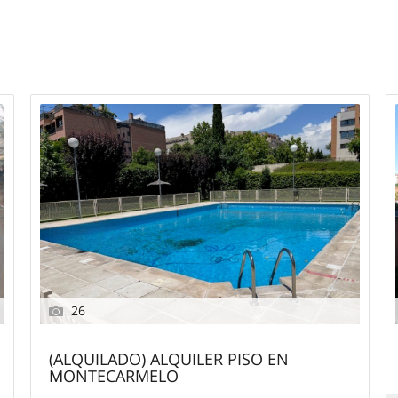
26
(ALQUILADO) ALQUILER PISO EN
MONTECARMELO