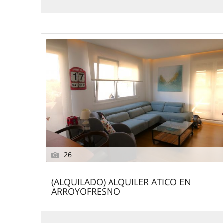
26
(ALQUILADO) ALQUILER ATICO EN
ARROYOFRESNO