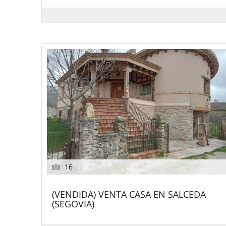
16
(VENDIDA) VENTA CASA EN SALCEDA
(SEGOVIA)