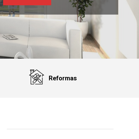
Reformas