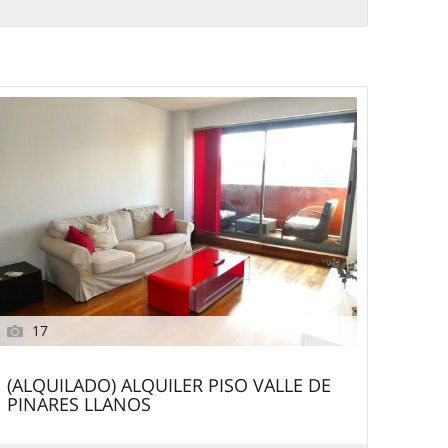
17
(ALQUILADO) ALQUILER PISO VALLE DE
PINARES LLANOS