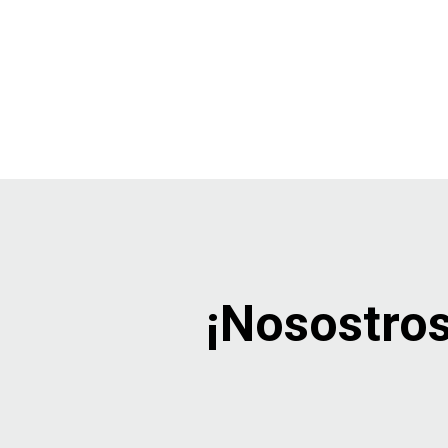
¡Nosostros