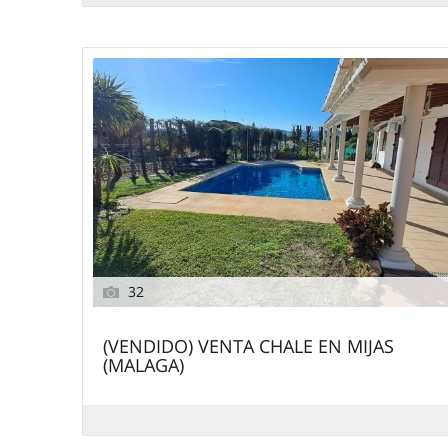
32
(VENDIDO) VENTA CHALE EN MIJAS
(MALAGA)