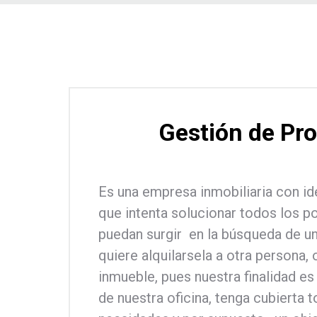
Gestión de Pr
Es una empresa inmobiliaria con id
que intenta solucionar todos los 
puedan surgir en la búsqueda de una
quiere alquilarsela a otra persona,
inmueble, pues nuestra finalidad e
de nuestra oficina, tenga cubierta 