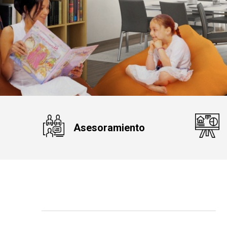
Asesoramiento