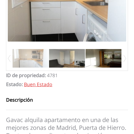
ID de propriedad
:
4781
Estado
:
Buen Estado
Descripción
Gavac alquila apartamento en una de las
mejores zonas de Madrid, Puerta de Hierro.