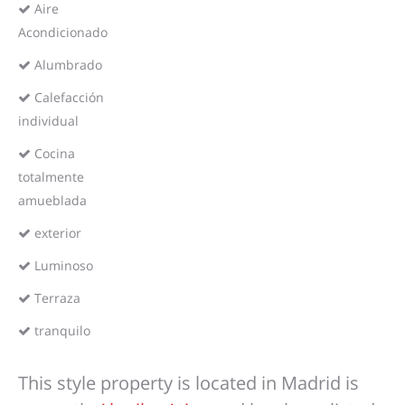
Aire
Acondicionado
Alumbrado
Calefacción
individual
Cocina
totalmente
amueblada
exterior
Luminoso
Terraza
tranquilo
This style property is located in Madrid is