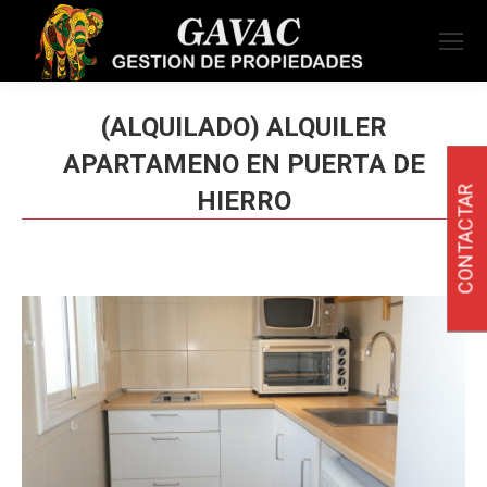
(ALQUILADO) ALQUILER
APARTAMENO EN PUERTA DE
CONTACTAR
HIERRO