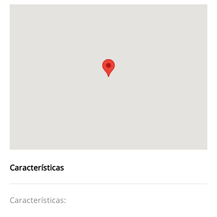
Características
Características: