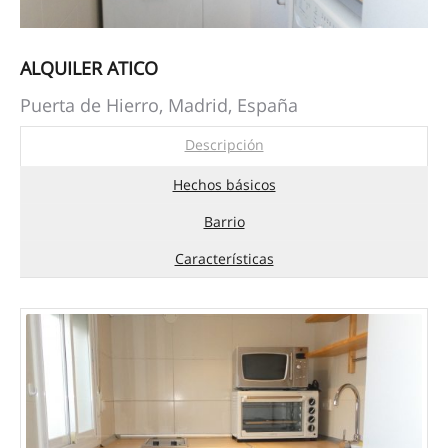
ALQUILER ATICO
Puerta de Hierro, Madrid, España
Descripción
Hechos básicos
Barrio
Características