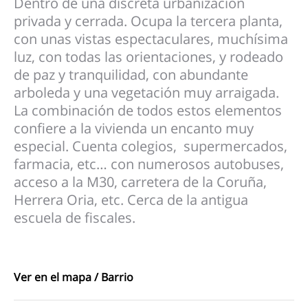
Dentro de una discreta urbanización
privada y cerrada. Ocupa la tercera planta,
con unas vistas espectaculares, muchísima
luz, con todas las orientaciones, y rodeado
de paz y tranquilidad, con abundante
arboleda y una vegetación muy arraigada.
La combinación de todos estos elementos
confiere a la vivienda un encanto muy
especial. Cuenta colegios, supermercados,
farmacia, etc… con numerosos autobuses,
acceso a la M30, carretera de la Coruña,
Herrera Oria, etc. Cerca de la antigua
escuela de fiscales.
Ver en el mapa / Barrio