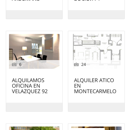
6
24
ALQUILAMOS
ALQUILER ATICO
OFICINA EN
EN
VELAZQUEZ 92
MONTECARMELO