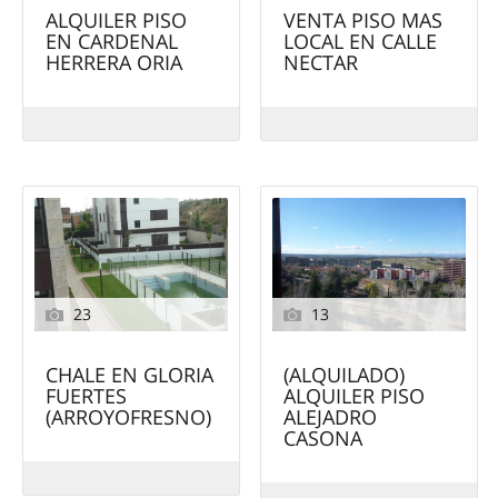
ALQUILER PISO
VENTA PISO MAS
EN CARDENAL
LOCAL EN CALLE
HERRERA ORIA
NECTAR
23
13
CHALE EN GLORIA
(ALQUILADO)
FUERTES
ALQUILER PISO
(ARROYOFRESNO)
ALEJADRO
CASONA