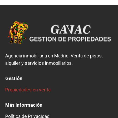
Agencia inmobiliaria en Madrid. Venta de pisos,
alquiler y servicios inmobiliarios.
Gestión
Propiedades en venta
Más Información
Política de Privacidad