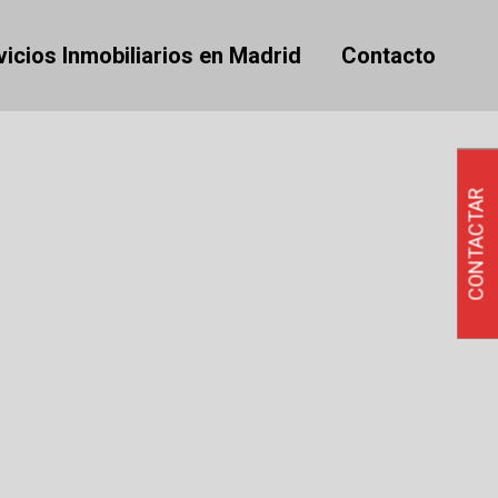
vicios Inmobiliarios en Madrid
Contacto
CONTACTAR