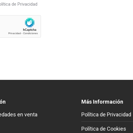
lítica de Privacidad
ión
Más Información
edades en venta
Política de Privacidad
Política de Cookies