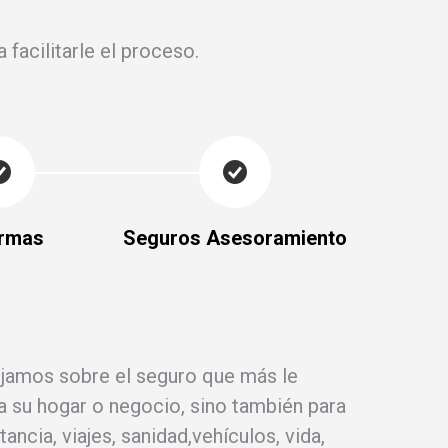
facilitarle el proceso.
rmas
Seguros Asesoramiento
ejamos sobre el seguro que más le
a su hogar o negocio, sino también para
ancia, viajes, sanidad,vehículos, vida,