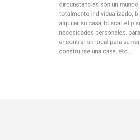
circunstancias son un mundo, 
totalmente individualizado, b
alquilar su casa, buscar el pi
necesidades personales, para 
encontrar un local para su ne
construirse una casa, etc…