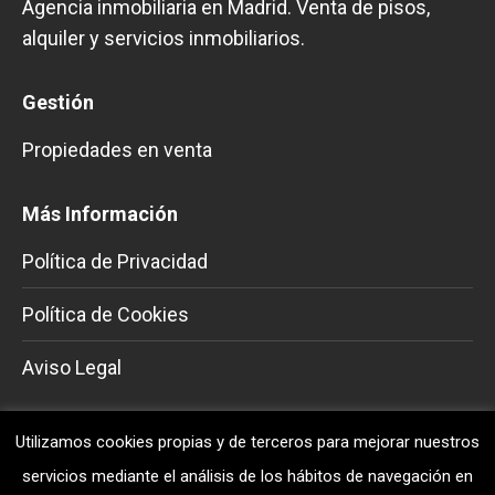
Agencia inmobiliaria en Madrid. Venta de pisos,
alquiler y servicios inmobiliarios.
Gestión
Propiedades en venta
Más Información
Política de Privacidad
Política de Cookies
Aviso Legal
Información de contacto
Utilizamos cookies propias y de terceros para mejorar nuestros
servicios mediante el análisis de los hábitos de navegación en
Móvil