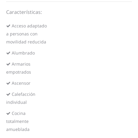
Características:
Acceso adaptado
a personas con
movilidad reducida
Alumbrado
Armarios
empotrados
Ascensor
Calefacción
individual
Cocina
totalmente
amueblada