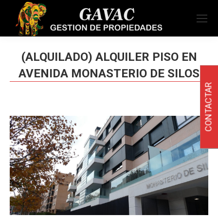
(ALQUILADO) ALQUILER PISO EN
AVENIDA MONASTERIO DE SILOS
CONTACTAR