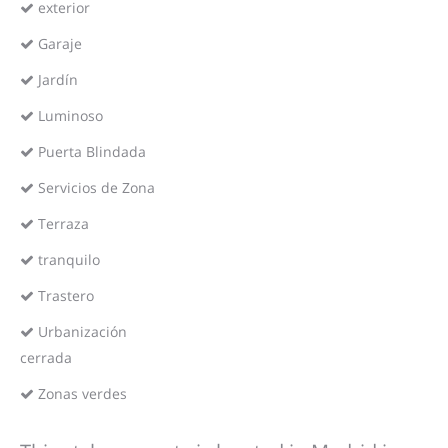
exterior
Garaje
Jardín
Luminoso
Puerta Blindada
Servicios de Zona
Terraza
tranquilo
Trastero
Urbanización
cerrada
Zonas verdes