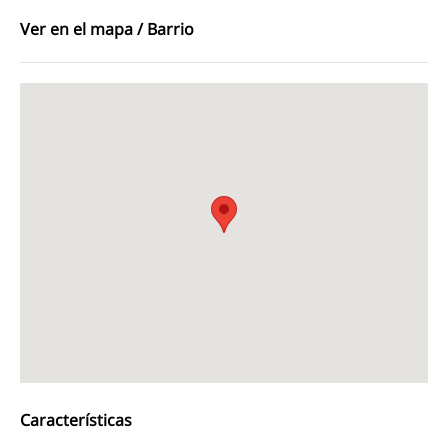
Ver en el mapa / Barrio
Características