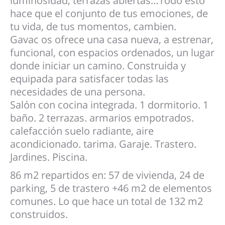
luminosidad, terrazas abiertas…Todo esto
hace que el conjunto de tus emociones, de
tu vida, de tus momentos, cambien.
Gavac os ofrece una casa nueva, a estrenar,
funcional, con espacios ordenados, un lugar
donde iniciar un camino. Construida y
equipada para satisfacer todas las
necesidades de una persona.
Salón con cocina integrada. 1 dormitorio. 1
baño. 2 terrazas. armarios empotrados.
calefacción suelo radiante, aire
acondicionado. tarima. Garaje. Trastero.
Jardines. Piscina.
86 m2 repartidos en: 57 de vivienda, 24 de
parking, 5 de trastero +46 m2 de elementos
comunes. Lo que hace un total de 132 m2
construidos.