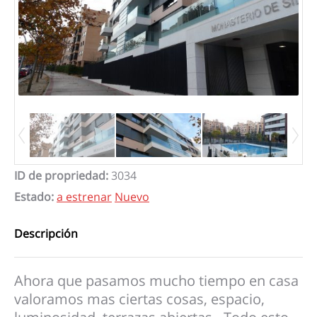
ID de propriedad
:
3034
Estado
:
a estrenar
Nuevo
Descripción
Ahora que pasamos mucho tiempo en casa
valoramos mas ciertas cosas, espacio,