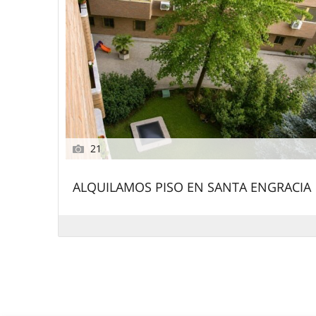
21
ALQUILAMOS PISO EN SANTA ENGRACIA