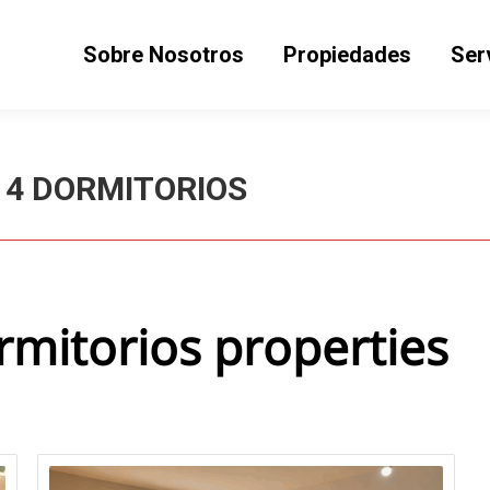
Sobre Nosotros
Propiedades
Ser
O 4 DORMITORIOS
ormitorios properties