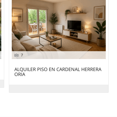
7
ALQUILER PISO EN CARDENAL HERRERA
ORIA