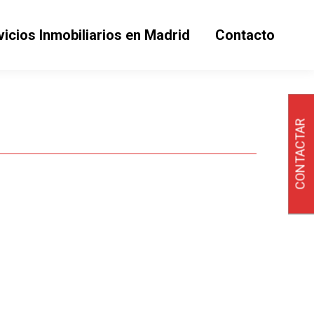
vicios Inmobiliarios en Madrid
Contacto
CONTACTAR