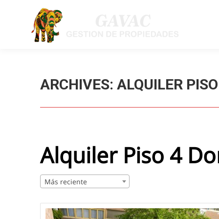
ARCHIVES:
ALQUILER PIS
Alquiler Piso 4 D
Más reciente