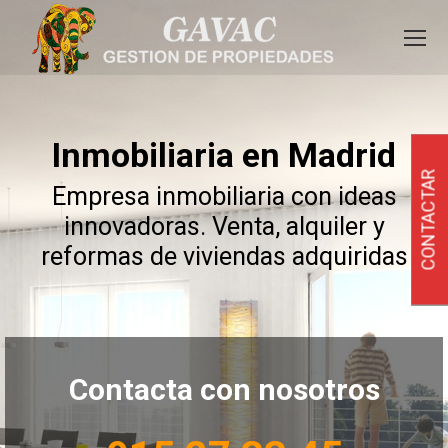
Inmobiliaria en Madrid
CONTACTAR
Empresa inmobiliaria con ideas
innovadoras. Venta, alquiler y
reformas de viviendas adquiridas
Contacta con nosotros