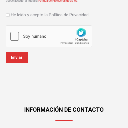
puede acceder a nuestra
Política de Protección de datos
.
Sin
He leído y acepto la Política de Privacidad
nombre
*
INFORMACIÓN DE CONTACTO