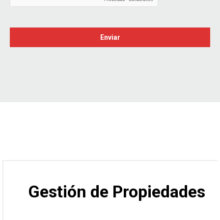
Gestión de Propiedades