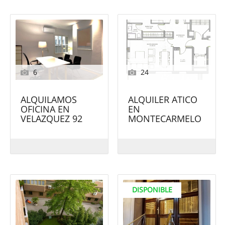
6
24
ALQUILAMOS
ALQUILER ATICO
OFICINA EN
EN
VELAZQUEZ 92
MONTECARMELO
DISPONIBLE