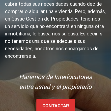
cubrir todas sus necesidades cuando decide
comprar o alquilar una vivienda. Pero, además,
en Gavac Gestión de Propiedades, tenemos
un servicio que no encontrará en ninguna otra
inmobiliaria, le buscamos su casa. Es decir, si
no tenemos una que se adecue a sus
necesidades, nosotros nos encargamos de
encontrarsela.
Haremos de Interlocutores
entre usted y el propietario
CONTACTAR