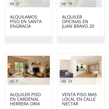
21
10
ALQUILAMOS
ALQUILER
PISO EN SANTA
OFICINAS EN
ENGRACIA
JUAN BRAVO 20
7
23
ALQUILER PISO
VENTA PISO MAS
EN CARDENAL
LOCAL EN CALLE
HERRERA ORIA
NECTAR