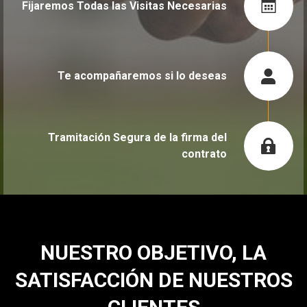
Fijaremos Todas las Visitas Necesarias
Te acompañaremos si lo deseas
Tramitación Segura de la firma del
contrato
NUESTRO OBJETIVO, LA
SATISFACCIÓN DE NUESTROS