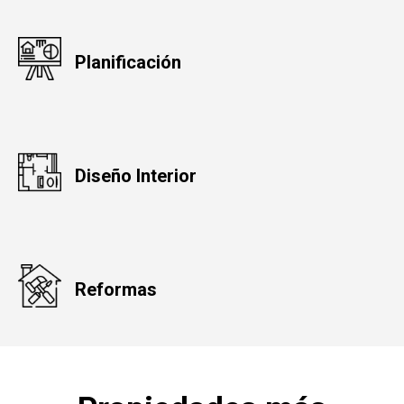
Planificación
Diseño Interior
Reformas