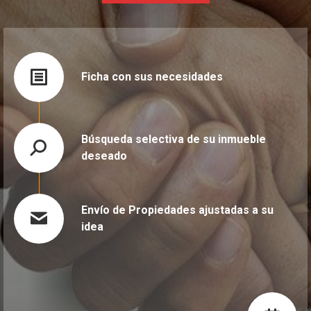
Ficha con sus necesidades
Búsqueda selectiva de su inmueble
deseado
Envío de Propiedades ajustadas a su
idea