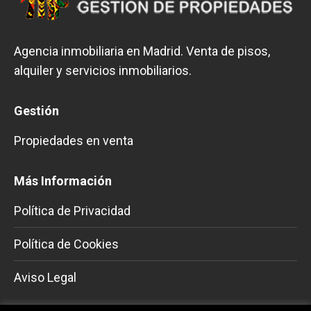
Agencia inmobiliaria en Madrid. Venta de pisos,
alquiler y servicios inmobiliarios.
Gestión
Propiedades en venta
Más Información
Política de Privacidad
Política de Cookies
Aviso Legal