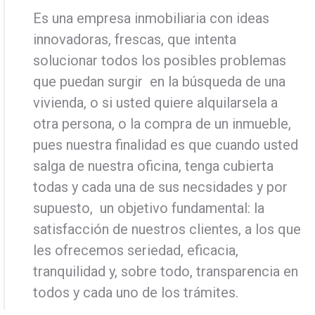
Es una empresa inmobiliaria con ideas
innovadoras, frescas, que intenta
solucionar todos los posibles problemas
que puedan surgir en la búsqueda de una
vivienda, o si usted quiere alquilarsela a
otra persona, o la compra de un inmueble,
pues nuestra finalidad es que cuando usted
salga de nuestra oficina, tenga cubierta
todas y cada una de sus necsidades y por
supuesto, un objetivo fundamental: la
satisfacción de nuestros clientes, a los que
les ofrecemos seriedad, eficacia,
tranquilidad y, sobre todo, transparencia en
todos y cada uno de los trámites.