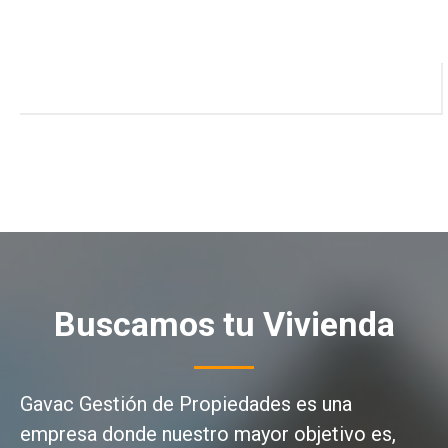
Buscamos tu Vivienda
Gavac Gestión de Propiedades es una
empresa donde nuestro mayor objetivo es,