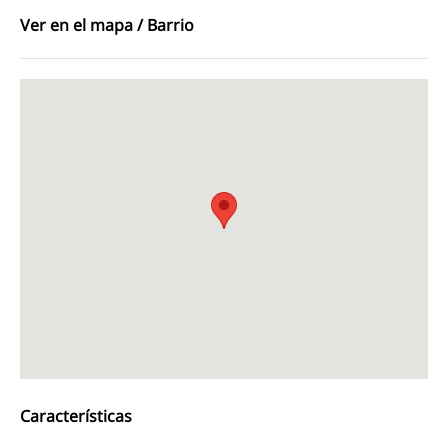
Ver en el mapa / Barrio
Características