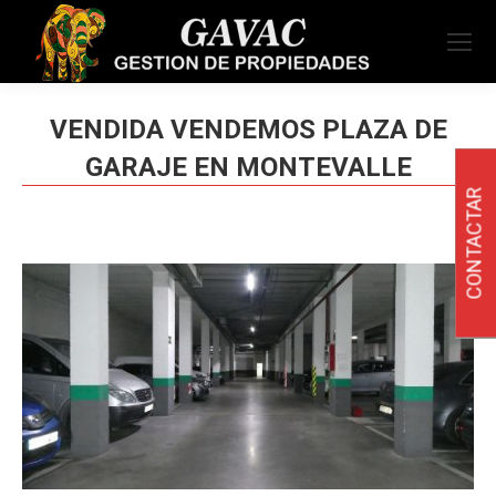
VENDIDA VENDEMOS PLAZA DE
GARAJE EN MONTEVALLE
CONTACTAR