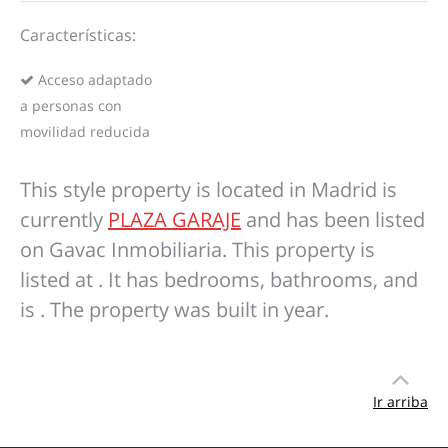
Características:
Acceso adaptado
a personas con
movilidad reducida
This style property is located in Madrid is
currently
PLAZA GARAJE
and has been listed
on Gavac Inmobiliaria. This property is
listed at . It has bedrooms, bathrooms, and
is . The property was built in year.
Ir arriba