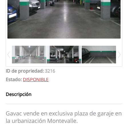
ID de propriedad
:
3216
Estado
:
DISPONIBLE
Descripción
Gavac vende en exclusiva plaza de garaje en
la urbanización Montevalle.