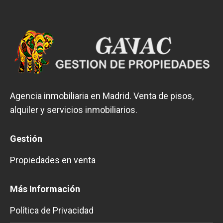
Agencia inmobiliaria en Madrid. Venta de pisos,
alquiler y servicios inmobiliarios.
Gestión
Propiedades en venta
Más Información
Política de Privacidad