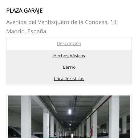
PLAZA GARAJE
Avenida del Ventisquero de la Condesa, 13,
Madrid, España
Descripción
Hechos básicos
Barrio
Características