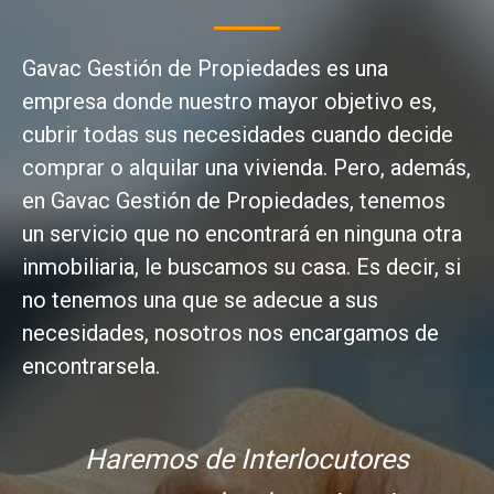
Gavac Gestión de Propiedades es una
empresa donde nuestro mayor objetivo es,
cubrir todas sus necesidades cuando decide
comprar o alquilar una vivienda. Pero, además,
en Gavac Gestión de Propiedades, tenemos
un servicio que no encontrará en ninguna otra
inmobiliaria, le buscamos su casa. Es decir, si
no tenemos una que se adecue a sus
necesidades, nosotros nos encargamos de
encontrarsela.
Haremos de Interlocutores