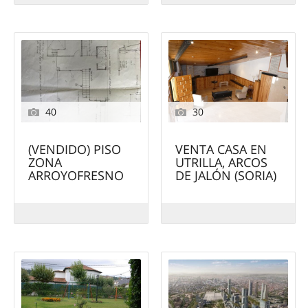
40
30
(VENDIDO) PISO
VENTA CASA EN
ZONA
UTRILLA, ARCOS
ARROYOFRESNO
DE JALÓN (SORIA)