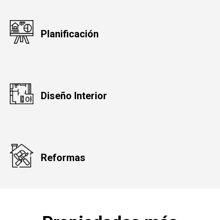
Planificación
Diseño Interior
Reformas