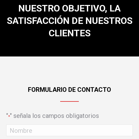
NUESTRO OBJETIVO, LA
SATISFACCIÓN DE NUESTROS
CLIENTES
FORMULARIO DE CONTACTO
"
" señala los campos obligatorios
*
Nombre
*