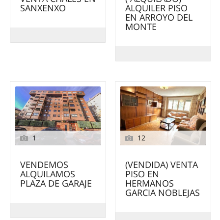
SANXENXO
ALQUILER PISO
EN ARROYO DEL
MONTE
1
12
VENDEMOS
(VENDIDA) VENTA
ALQUILAMOS
PISO EN
PLAZA DE GARAJE
HERMANOS
GARCIA NOBLEJAS