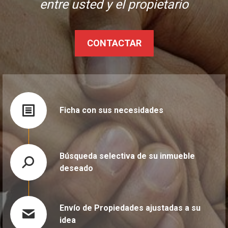
entre usted y el propietario
CONTACTAR
Ficha con sus necesidades
Búsqueda selectiva de su inmueble
deseado
Envío de Propiedades ajustadas a su
idea