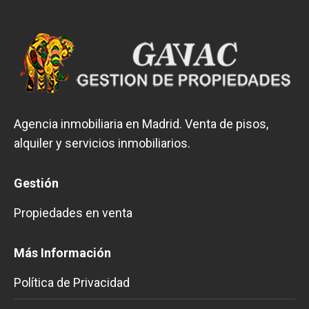
Agencia inmobiliaria en Madrid. Venta de pisos,
alquiler y servicios inmobiliarios.
Gestión
Propiedades en venta
Más Información
Política de Privacidad