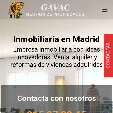
Inmobiliaria en Madrid
CONTACTAR
Empresa inmobiliaria con ideas
innovadoras. Venta, alquiler y
reformas de viviendas adquiridas
Contacta con nosotros