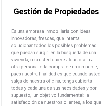
Gestión de Propiedades
Es una empresa inmobiliaria con ideas
innovadoras, frescas, que intenta
solucionar todos los posibles problemas
que puedan surgir en la búsqueda de una
vivienda, o si usted quiere alquilarsela a
otra persona, o la compra de un inmueble,
pues nuestra finalidad es que cuando usted
salga de nuestra oficina, tenga cubierta
todas y cada una de sus necsidades y por
supuesto, un objetivo fundamental: la
satisfacción de nuestros clientes, a los que