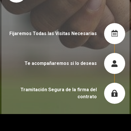
Fijaremos Todas las Visitas Necesarias
Te acompañaremos si lo deseas
Tramitación Segura de la firma del
contrato