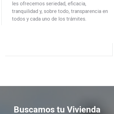
les ofrecemos seriedad, eficacia,
tranquilidad y, sobre todo, transparencia en
todos y cada uno de los trámites.
Buscamos tu Vivienda