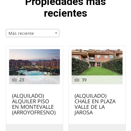
Propiedades más
recientes
Más reciente
23
39
(ALQUILADO)
(ALQUILADO)
ALQUILER PISO
CHALE EN PLAZA
EN MONTEVALLE
VALLE DE LA
(ARROYOFRESNO)
JAROSA