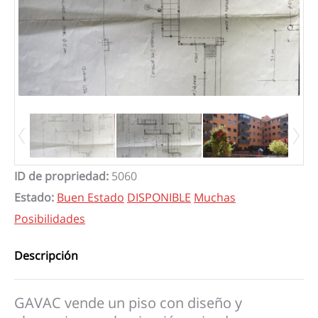
ID de propriedad
:
5060
Estado
:
Buen Estado
DISPONIBLE
Muchas
Posibilidades
Descripción
GAVAC vende un piso con diseño y