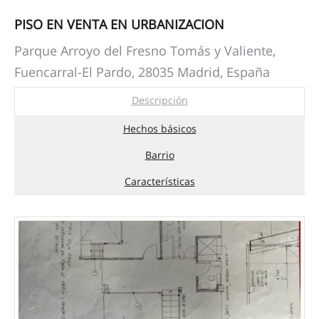
PISO EN VENTA EN URBANIZACION
Parque Arroyo del Fresno Tomás y Valiente,
Fuencarral-El Pardo, 28035 Madrid, España
Descripción
Hechos básicos
Barrio
Características