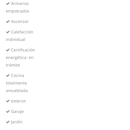
Armarios
empotrados
Ascensor
Calefacción
individual
Certificación
energética: en
trámite
Cocina
totalmente
amueblada
exterior
Garaje
Jardín