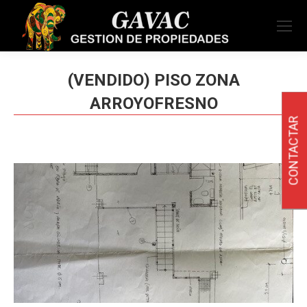
(VENDIDO) PISO ZONA
ARROYOFRESNO
CONTACTAR