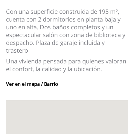
Con una superficie construida de 195 m²,
cuenta con 2 dormitorios en planta baja y
uno en alta. Dos baños completos y un
espectacular salón con zona de biblioteca y
despacho. Plaza de garaje incluida y
trastero
Una vivienda pensada para quienes valoran
el confort, la calidad y la ubicación.
Ver en el mapa / Barrio