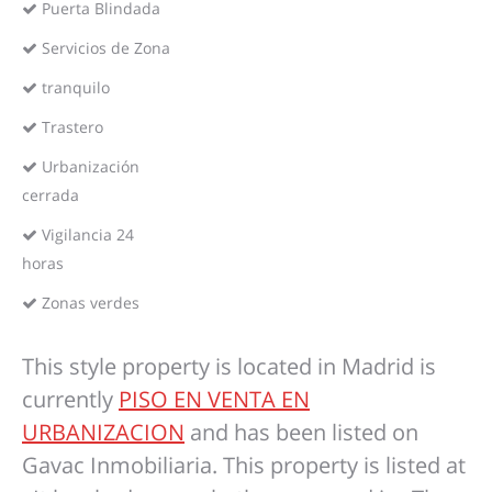
Puerta Blindada
Servicios de Zona
tranquilo
Trastero
Urbanización
cerrada
Vigilancia 24
horas
Zonas verdes
This style property is located in Madrid is
currently
PISO EN VENTA EN
URBANIZACION
and has been listed on
Gavac Inmobiliaria. This property is listed at