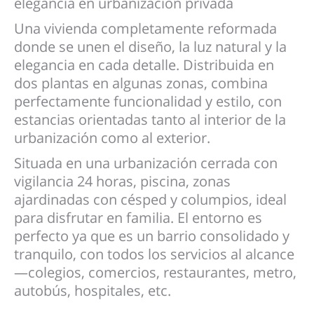
elegancia en urbanización privada
Una vivienda completamente reformada
donde se unen el diseño, la luz natural y la
elegancia en cada detalle. Distribuida en
dos plantas en algunas zonas, combina
perfectamente funcionalidad y estilo, con
estancias orientadas tanto al interior de la
urbanización como al exterior.
Situada en una urbanización cerrada con
vigilancia 24 horas, piscina, zonas
ajardinadas con césped y columpios, ideal
para disfrutar en familia. El entorno es
perfecto ya que es un barrio consolidado y
tranquilo, con todos los servicios al alcance
—colegios, comercios, restaurantes, metro,
autobús, hospitales, etc.