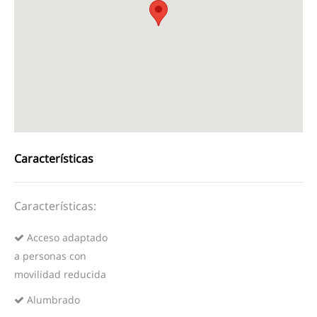
Características
Características:
Acceso adaptado
a personas con
movilidad reducida
Alumbrado