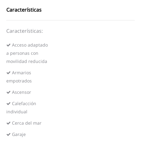
Características
Características:
Acceso adaptado
a personas con
movilidad reducida
Armarios
empotrados
Ascensor
Calefacción
individual
Cerca del mar
Garaje