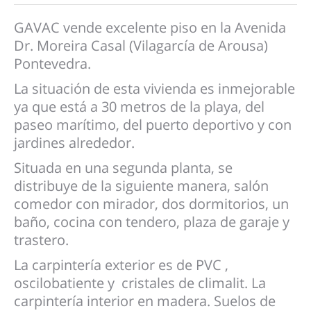
GAVAC vende excelente piso en la Avenida
Dr. Moreira Casal (Vilagarcía de Arousa)
Pontevedra.
La situación de esta vivienda es inmejorable
ya que está a 30 metros de la playa, del
paseo marítimo, del puerto deportivo y con
jardines alrededor.
Situada en una segunda planta, se
distribuye de la siguiente manera, salón
comedor con mirador, dos dormitorios, un
baño, cocina con tendero, plaza de garaje y
trastero.
La carpintería exterior es de PVC ,
oscilobatiente y cristales de climalit. La
carpintería interior en madera. Suelos de