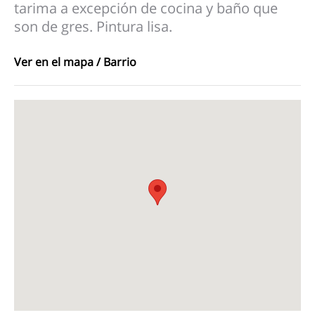
tarima a excepción de cocina y baño que
son de gres. Pintura lisa.
Ver en el mapa / Barrio