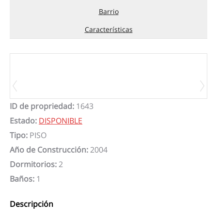
Barrio
Características
ID de propriedad
:
1643
Estado
:
DISPONIBLE
Tipo
:
PISO
Año de Construcción
:
2004
Dormitorios
:
2
Baños
:
1
Descripción