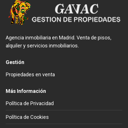
Agencia inmobiliaria en Madrid. Venta de pisos,
alquiler y servicios inmobiliarios.
Gestión
Propiedades en venta
Más Información
Política de Privacidad
Política de Cookies