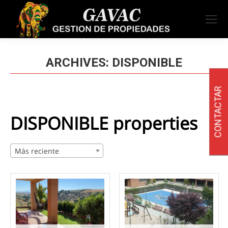
ARCHIVES:
DISPONIBLE
CONTACTAR
DISPONIBLE properties
Más reciente