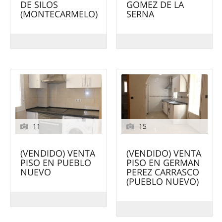
DE SILOS
GOMEZ DE LA
(MONTECARMELO)
SERNA
11
15
(VENDIDO) VENTA
(VENDIDO) VENTA
PISO EN PUEBLO
PISO EN GERMAN
NUEVO
PEREZ CARRASCO
(PUEBLO NUEVO)