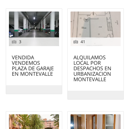
3
41
VENDIDA
ALQUILAMOS
VENDEMOS
LOCAL POR
PLAZA DE GARAJE
DESPACHOS EN
EN MONTEVALLE
URBANIZACION
MONTEVALLE